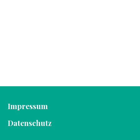
Impressum
Datenschutz