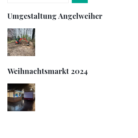
Umgestaltung Angelweiher
Weihnachtsmarkt 2024