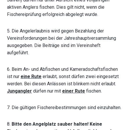
aktiven Anglers fischen. Dies gilt nicht, wenn die
Fischereiprüfung erfolgreich abgelegt wurde.
5. Die Angelerlaubnis wird gegen Bezahlung der
Vereinsforderungen bei der Jahreshauptversammlung
ausgegeben. Die Beiträge sind im Vereinsheft
aufgeführt.
6. Beim An- und Abfischen und Kameradschaftsfischen
ist nur
eine Rute
erlaubt, sonst dürfen zwei eingesetzt
werden. Bei diesen Anlässen ist blinkern nicht erlaubt.
Jungangler
dürfen nur mit
einer Rute
fischen.
7. Die gültigen Fischereibestimmungen sind einzuhalten.
8.
Bitte den Angelplatz sauber halten! Keine